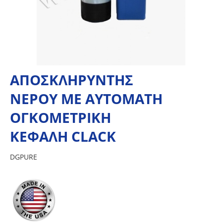
ΑΠΟΣΚΛΗΡΥΝΤΗΣ
ΝΕΡΟΥ ΜΕ ΑΥΤΟΜΑΤΗ
ΟΓΚΟΜΕΤΡΙΚΗ
ΚΕΦΑΛΗ CLACK
DGPURE