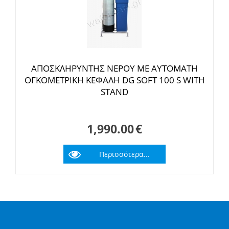
ΑΠΟΣΚΛΗΡΥΝΤΗΣ ΝΕΡΟΥ ΜΕ ΑΥΤΟΜΑΤΗ
ΟΓΚΟΜΕΤΡΙΚΗ ΚΕΦΑΛΗ DG SOFT 100 S WITH
STAND
1,990.00
€
Περισσότερα...