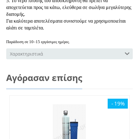
5. Το νερό πλύσης του αποσκληρυντή θα πρέπει να
αποχετεύεται προς τα κάτω, ελεύθερα σε σωλήνα μεγαλύτερης
διατομής.
Για καλύτερα αποτελέσματα συνιστούμε να χρησιμοποιείται
αλάτι σε ταμπλέτα.
Παράδοση σε 10–15 εργάσιμες ημέρες.
Χαρακτηριστικά
Αγόρασαν επίσης
- 19%