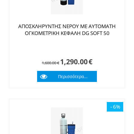
ΑΠΟΣΚΛΗΡΥΝΤΗΣ ΝΕΡΟΥ ΜΕ ΑΥΤΟΜΑΤΗ
ΟΓΚΟΜΕΤΡΙΚΗ ΚΕΦΑΛΗ DG SOFT 50
1,290.00
€
1,600.00
€
Περισσότερα...
- 6%