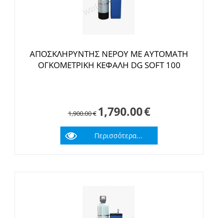
ΑΠΟΣΚΛΗΡΥΝΤΗΣ ΝΕΡΟΥ ΜΕ ΑΥΤΟΜΑΤΗ
ΟΓΚΟΜΕΤΡΙΚΗ ΚΕΦΑΛΗ DG SOFT 100
1,790.00
€
1,900.00
€
Περισσότερα...