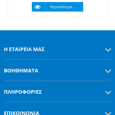
Περισσότερα...
Η ΕΤΑΙΡΕΊΑ ΜΑΣ
ΒΟΗΘΉΜΑΤΑ
ΠΛΗΡΟΦΟΡΊΕΣ
ΕΠΙΚΟΙΝΩΝΊΑ