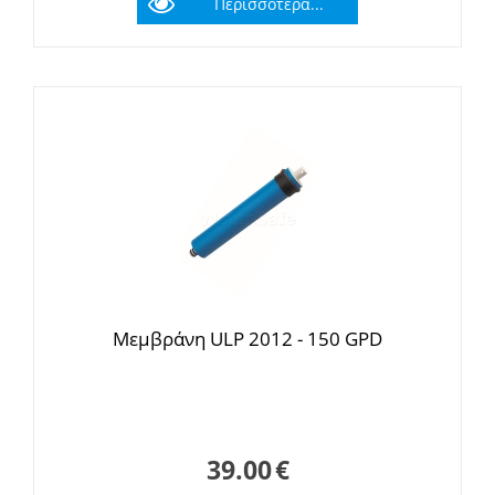
Περισσότερα...
Μεμβράνη ULP 2012 - 150 GPD
39.00
€