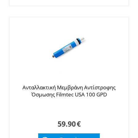
Ανταλλακτική Mεμβράνη Αντίστροφης
Όσμωσης Filmtec USA 100 GPD
59.90
€