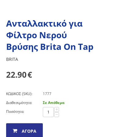
Ανταλλακτικό για
Φίλτρο Νερού
Βρύσης Brita On Tap
BRITA
22.90
€
ΚΩΔΙΚΟΣ (SKU):
1777
Διαθεσιμότητα:
Σε Απόθεμα
+
Ποσότητα:
−
ΑΓΟΡΆ