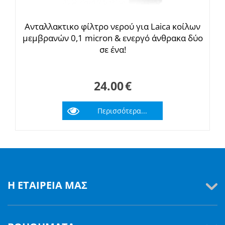
Ανταλλακτικο φίλτρο νερού για Laica κοίλων
μεμβρανών 0,1 micron & ενεργό άνθρακα δύο
σε ένα!
24.00
€
Περισσότερα...
Η ΕΤΑΙΡΕΊΑ ΜΑΣ