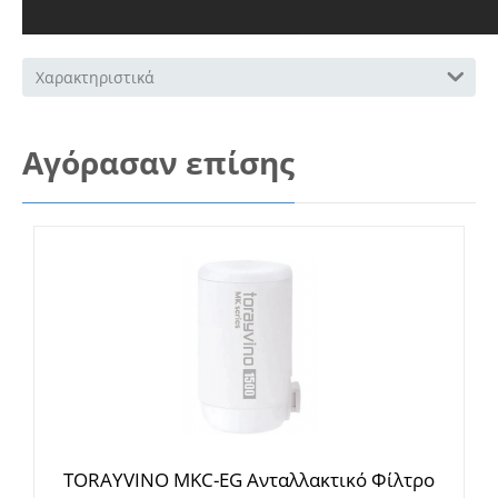
Χαρακτηριστικά
Αγόρασαν επίσης
TORAYVINO MKC-EG Ανταλλακτικό Φίλτρο