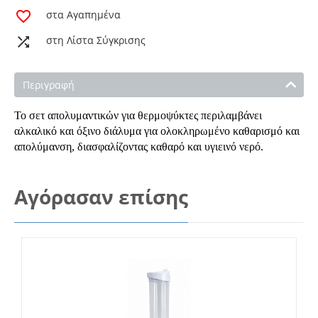
στα Αγαπημένα
στη Λίστα Σύγκρισης
Περιγραφή
Το σετ απολυμαντικών για θερμοψύκτες περιλαμβάνει
αλκαλικό και όξινο διάλυμα για ολοκληρωμένο καθαρισμό και
απολύμανση, διασφαλίζοντας καθαρό και υγιεινό νερό.
Αγόρασαν επίσης