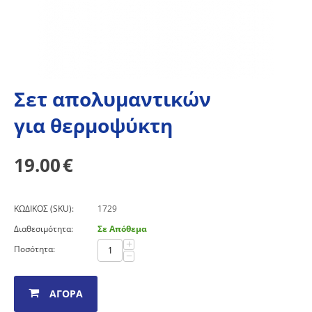
Σετ απολυμαντικών
για θερμοψύκτη
19.00
€
ΚΩΔΙΚΟΣ (SKU):
1729
Διαθεσιμότητα:
Σε Απόθεμα
+
Ποσότητα:
−
ΑΓΟΡΆ