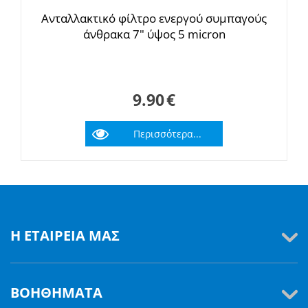
Ανταλλακτικό φίλτρο ενεργού συμπαγούς
άνθρακα 7" ύψος 5 micron
9.90
€
Περισσότερα...
Η ΕΤΑΙΡΕΊΑ ΜΑΣ
ΒΟΗΘΉΜΑΤΑ