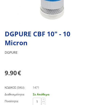
DGPURE CBF 10" - 10
Micron
DGPURE
9.90
€
ΚΩΔΙΚΟΣ (SKU):
1471
Διαθεσιμότητα:
Σε Απόθεμα
+
Ποσότητα:
−