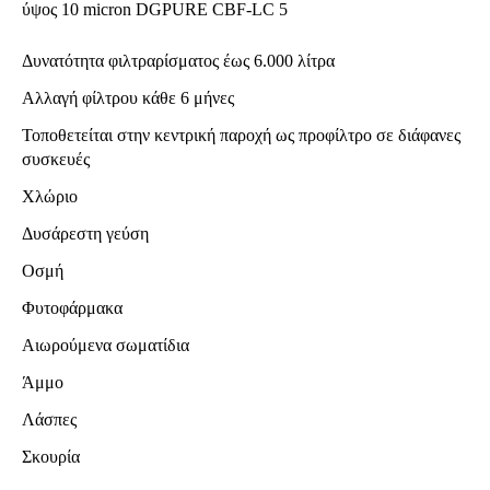
ύψος 10 micron DGPURE CBF-LC 5
Δυνατότητα φιλτραρίσματος έως 6.000 λίτρα
Αλλαγή φίλτρου κάθε 6 μήνες
Τοποθετείται στην κεντρική παροχή ως προφίλτρο σε διάφανες
συσκευές
Χλώριο
Δυσάρεστη γεύση
Οσμή
Φυτοφάρμακα
Αιωρούμενα σωματίδια
Άμμο
Λάσπες
Σκουρία