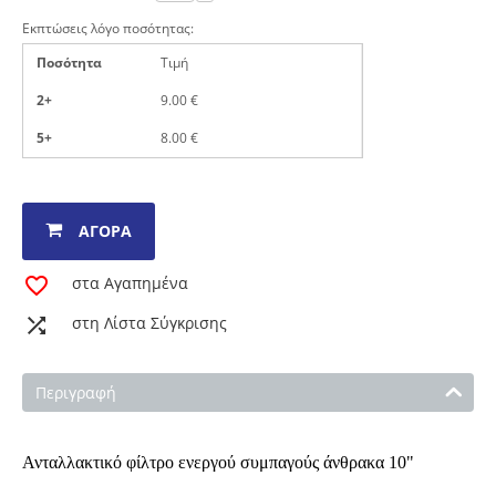
Εκπτώσεις λόγο ποσότητας:
Ποσότητα
Τιμή
2+
9.00
€
5+
8.00
€
ΑΓΟΡΆ
στα Αγαπημένα
στη Λίστα Σύγκρισης
Περιγραφή
Ανταλλακτικό φίλτρο ενεργού συμπαγούς άνθρακα 10"