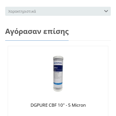
Χαρακτηριστικά
Αγόρασαν επίσης
DGPURE CBF 10" - 5 Micron