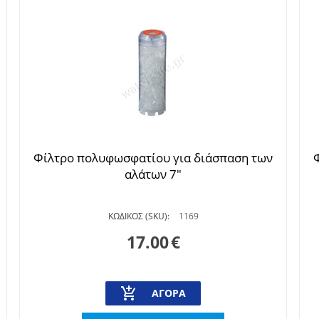
Φίλτρο πολυφωσφατίου για διάσπαση των
αλάτων 7"
ΚΩΔΙΚΟΣ (SKU):
1169
17.00
€
ΑΓΟΡΆ