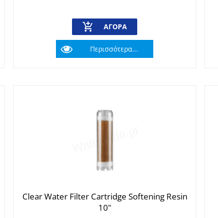
ΑΓΟΡΆ
Περισσότερα...
Clear Water Filter Cartridge Softening Resin
10"