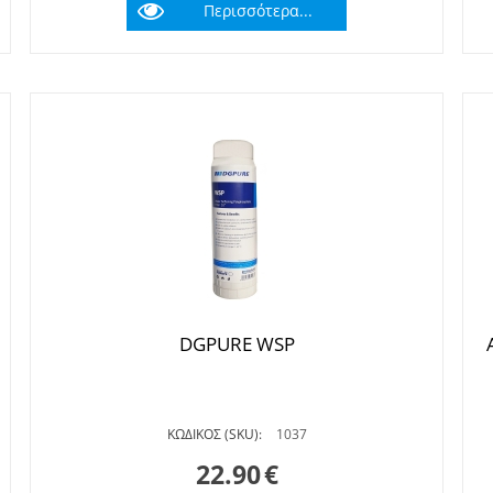
Περισσότερα...
DGPURE WSP
ΚΩΔΙΚΟΣ (SKU):
1037
22.90
€