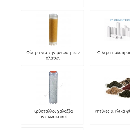
Φίλτρα για την μείωση των
Φίλτρα πολυπρο
αλάτων
Κρύσταλλοι χαλαζία
Ρητίνες & Υλικά 
ανταλλακτικοί