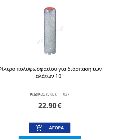
Φίλτρο πολυφωσφατίου για διάσπαση των
αλάτων 10"
ΚΩΔΙΚΟΣ (SKU):
1037
22.90
€
ΑΓΟΡΆ