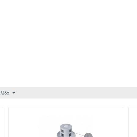
ελίδα