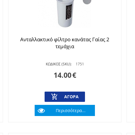
Ανταλλακτικό φίλτρο κανάτας Γαίας 2
τεμάχια
ΚΩΔΙΚΟΣ (SKU):
1751
14.00
€
ΑΓΟΡΆ
Περισσότερα...