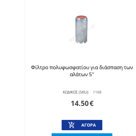
Φίλτρο πολυφωσφατίου για διάσπαση των
αλάτων 5"
ΚΩΔΙΚΟΣ (SKU):
1168
14.50
€
ΑΓΟΡΆ