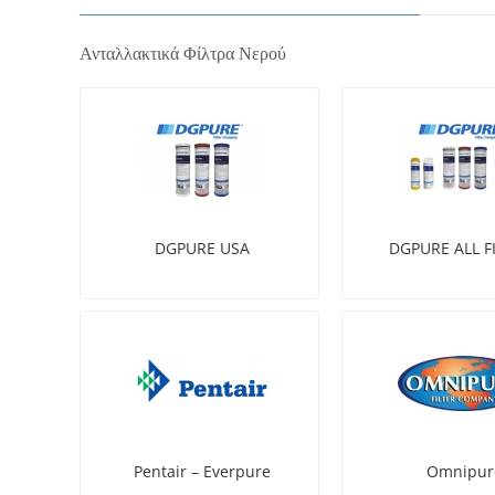
Ανταλλακτικά Φίλτρα Νερού
DGPURE USA
DGPURE ALL F
Pentair – Everpure
Omnipur