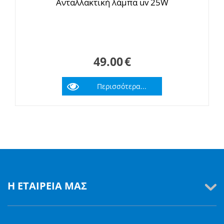
Ανταλλακτική λάμπα uv 25W
49.00
€
Περισσότερα...
Η ΕΤΑΙΡΕΊΑ ΜΑΣ