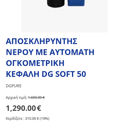
ΑΠΟΣΚΛΗΡΥΝΤΗΣ
ΝΕΡΟΥ ΜΕ ΑΥΤΟΜΑΤΗ
ΟΓΚΟΜΕΤΡΙΚΗ
ΚΕΦΑΛΗ DG SOFT 50
DGPURE
Aρχική τιμή:
1,600.00
€
1,290.00
€
Κερδίζετε :
310.00
€ (
19
%)