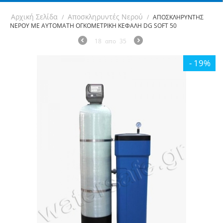
Αρχική Σελίδα
Αποσκληρυντές Νερού
/
/
ΑΠΟΣΚΛΗΡΥΝΤΗΣ
ΝΕΡΟΥ ΜΕ ΑΥΤΟΜΑΤΗ ΟΓΚΟΜΕΤΡΙΚΗ ΚΕΦΑΛΗ DG SOFT 50
18
απο
35
- 19%