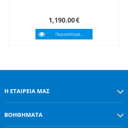
1,190.00
€
Περισσότερα...
Η ΕΤΑΙΡΕΊΑ ΜΑΣ
ΒΟΗΘΉΜΑΤΑ