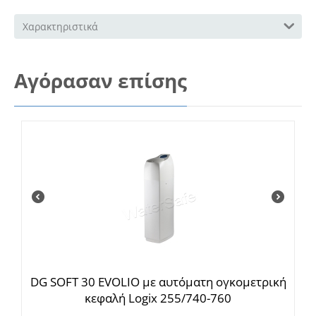
Χαρακτηριστικά
Αγόρασαν επίσης
DG SOFT 30 EVOLIO με αυτόματη ογκομετρική
κεφαλή Logix 255/740-760