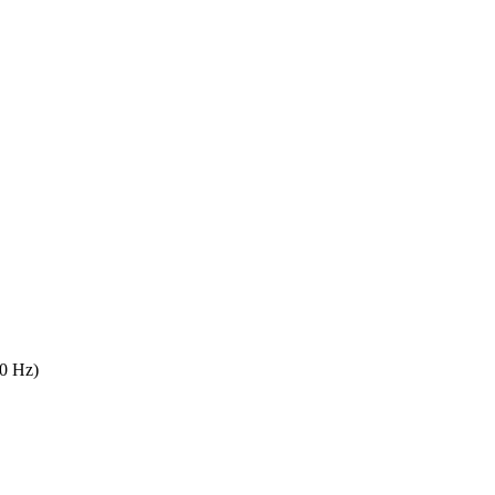
60 Hz)