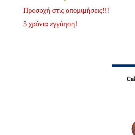
Προσοχή στις απομιμήσεις!!!
5 χρόνια εγγύηση!