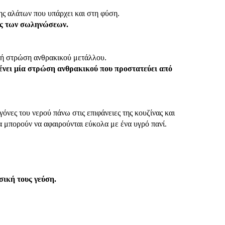
ης αλάτων που υπάρχει και στη φύση.
ιάς των σωληνώσεων.
ική στρώση ανθρακικού μετάλλου.
ένει μία στρώση ανθρακικού που προστατεύει από
όνες του νερού πάνω στις επιφάνειες της κουζίνας και
α μπορούν να αφαιρούνται εύκολα με ένα υγρό πανί.
σική τους γεύση.