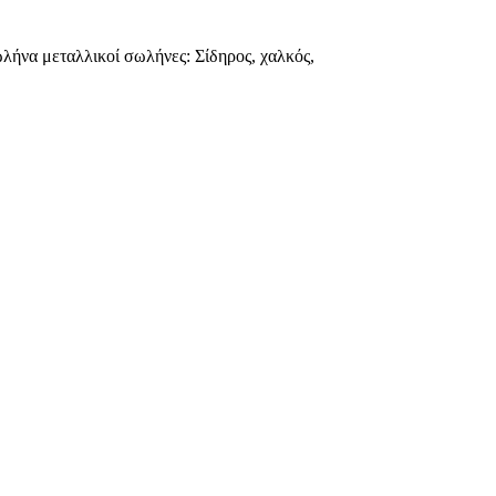
ωλήνα μεταλλικοί σωλήνες: Σίδηρος, χαλκός,