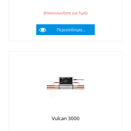
[Επικοινωνήστε για Τιμή]
Περισσότερα...
Vulcan 3000