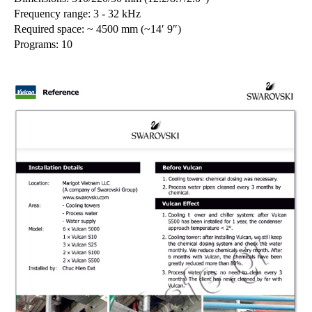
Frequency range: 3 - 32 kHz
Required space: ~ 4500 mm (~14′ 9″)
Programs: 10