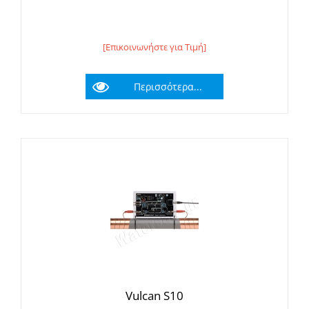
[Επικοινωνήστε για Τιμή]
Περισσότερα...
Vulcan S10