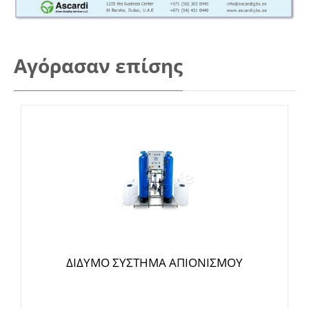
Αγόρασαν επίσης
ΔΙΔΥΜΟ ΣΥΣΤΗΜΑ ΑΠΙΟΝΙΣΜΟΥ