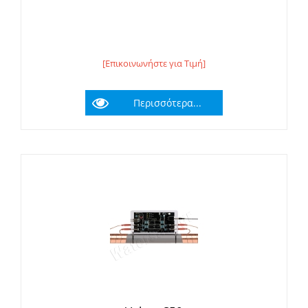
[Επικοινωνήστε για Τιμή]
Περισσότερα...