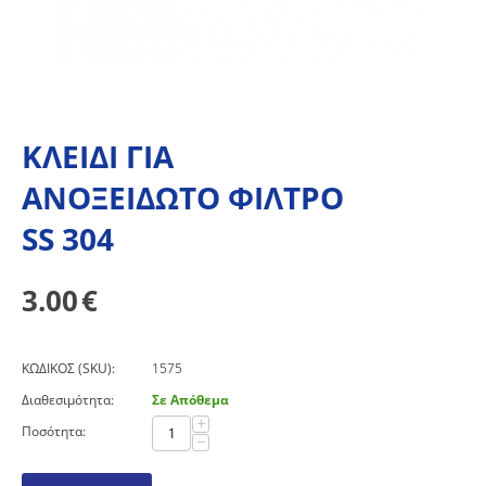
ΚΛΕΙΔΙ ΓΙΑ
ΑΝΟΞΕΙΔΩΤΟ ΦΙΛΤΡΟ
SS 304
3.00
€
ΚΩΔΙΚΟΣ (SKU):
1575
Διαθεσιμότητα:
Σε Απόθεμα
+
Ποσότητα:
−