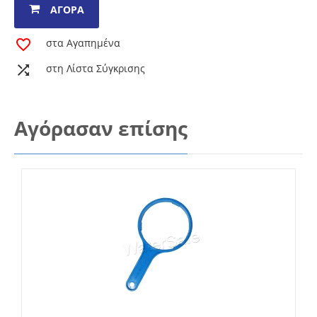
ΑΓΟΡΆ
στα Αγαπημένα
στη Λίστα Σύγκρισης
Αγόρασαν επίσης