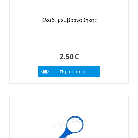
Κλειδί μεμβρανοθήκης
2.50
€
Περισσότερα...