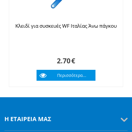
Κλειδί για συσκευές WF Ιταλίας Άνω πάγκου
2.70
€
Περισσότερα...
Η ΕΤΑΙΡΕΊΑ ΜΑΣ