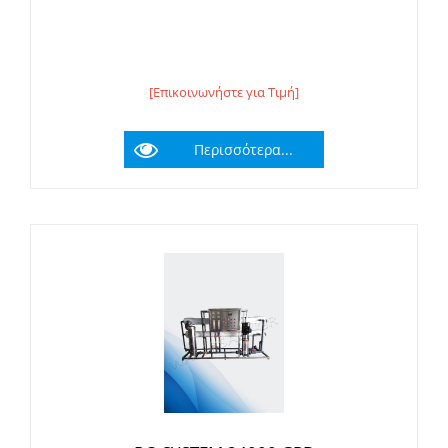
[Επικοινωνήστε για Τιμή]
Περισσότερα...