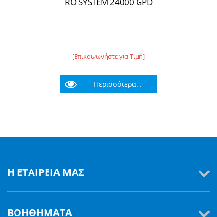
RO SYSTEM 24000 GPD
[Επικοινωνήστε για Τιμή]
Περισσότερα...
Η ΕΤΑΙΡΕΊΑ ΜΑΣ
ΒΟΗΘΉΜΑΤΑ