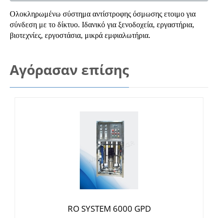
Ολοκληρωμένω σύστημα αντίστροφης όσμωσης ετοιμο για
σύνδεση με το δίκτυο. Ιδανικό για ξενοδοχεία, εργαστήρια,
βιοτεχνίες, εργοστάσια, μικρά εμφιαλωτήρια.
Αγόρασαν επίσης
RO SYSTEM 6000 GPD