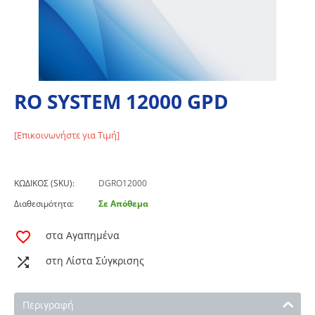
RO SYSTEM 12000 GPD
[Επικοινωνήστε για Τιμή]
ΚΩΔΙΚΟΣ (SKU):
DGRO12000
Διαθεσιμότητα:
Σε Απόθεμα
στα Αγαπημένα
στη Λίστα Σύγκρισης
Περιγραφή