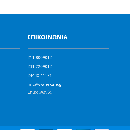
ΕΠΙΚΟΙΝΩΝΊΑ
211 8009012
231 2209012
24440 41171
info@watersafe.gr
Επικοινωνία