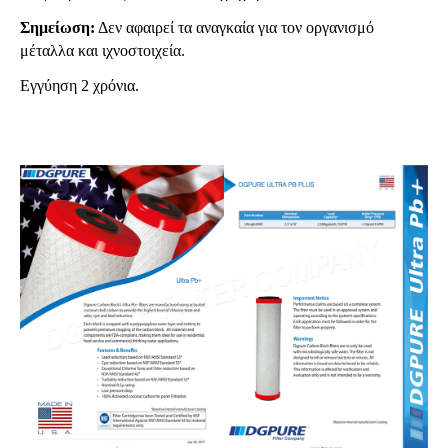
Σημείωση:
Δεν αφαιρεί τα αναγκαία για τον οργανισμό
μέταλλα και ιχνοστοιχεία.
Εγγύηση 2 χρόνια.