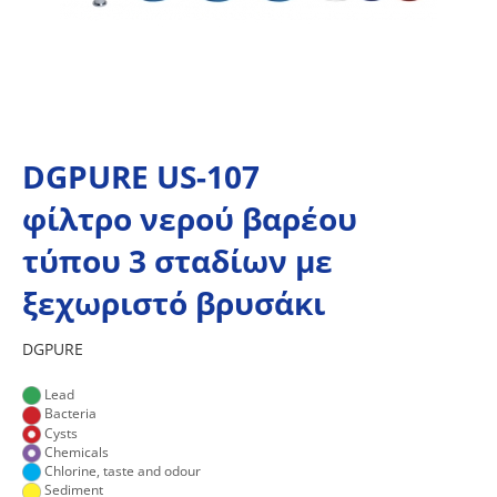
DGPURE US-107
φίλτρο νερού βαρέου
τύπου 3 σταδίων με
ξεχωριστό βρυσάκι
DGPURE
Lead
Bacteria
Cysts
Chemicals
Chlorine, taste and odour
Sediment