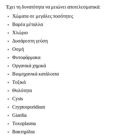
Έχει τη δυνατότητα να μειώνει αποτελεσματικά:
Χώματα σε μεγάλες ποσότητες
Βαρέα μέταλλα
Χλώριο
Δυσάρεστη γεύση
Οσμή
Φυτοφάρμακα
Οργανικά χημικά
Βιομηχανικά κατάλοιπα
Τοξικά
Θολότητα
Cysts
Cryptosporidium
Giardia
Toxoplasma
Bακτηρίδια