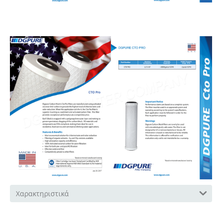
Χαρακτηριστικά