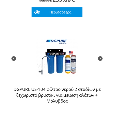
295.00
€
Περισσότερα...
DGPURE US-104 φίλτρο νερού 2 σταδίων με
ξεχωριστό βρυσάκι για μείωση αλάτων +
Μόλυβδος