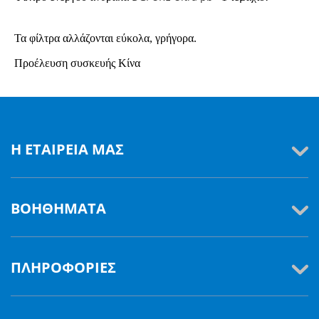
Τα φίλτρα αλλάζονται εύκολα, γρήγορα.
Προέλευση συσκευής Κίνα
Η ΕΤΑΙΡΕΊΑ ΜΑΣ
ΒΟΗΘΉΜΑΤΑ
ΠΛΗΡΟΦΟΡΊΕΣ