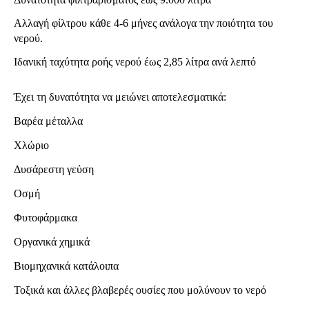
Αλλαγή φίλτρου κάθε 4-6 μήνες ανάλογα την ποιότητα του
νερού.
Ιδανική ταχύτητα ροής νερού έως 2,85 λίτρα ανά λεπτό
Έχει τη δυνατότητα να μειώνει αποτελεσματικά:
Βαρέα μέταλλα
Χλώριο
Δυσάρεστη γεύση
Οσμή
Φυτοφάρμακα
Οργανικά χημικά
Βιομηχανικά κατάλοιπα
Τοξικά και άλλες βλαβερές ουσίες που μολύνουν το νερό