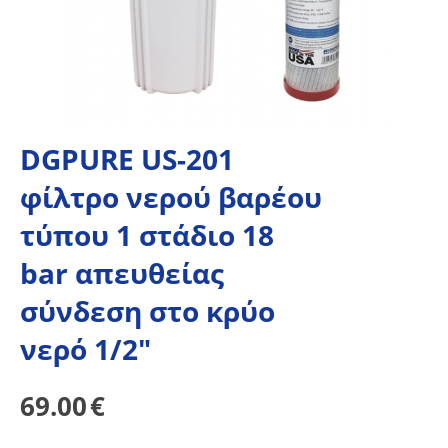
DGPURE US-201
φίλτρο νερού βαρέου
τύπου 1 στάδιο 18
bar απευθείας
σύνδεση στο κρύο
νερό 1/2"
69.00
€