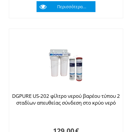
Περισσότερα...
DGPURE US-202 φίλτρο νερού βαρέου τύπου 2
σταδίων απευθείας σύνδεση στο κρύο νερό
129.00
€