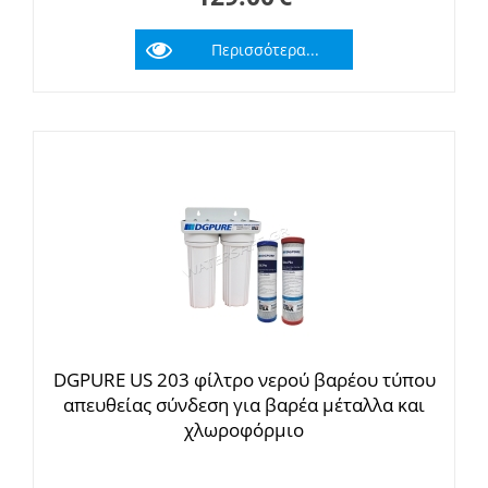
Περισσότερα...
DGPURE US 203 φίλτρο νερού βαρέου τύπου
απευθείας σύνδεση για βαρέα μέταλλα και
χλωροφόρμιο