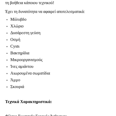
τη βοήθεια κάποιου τεχνικού!
Έχει τη δυνατότητα να αφαιρεί αποτελεσματικά:
Μόλυβδο
Χλώριο
Δυσάρεστη γεύση
Οσμή
Cysts
Bακτηρίδια
Μικροοργανισμούς
Ίνες αμιάντου
Αιωρουμένα σωματίδια
Άμμο
Σκουριά
Τεχνικά Χαρακτηριστικά: