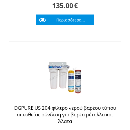
135.00
€
Περισσότερα...
DGPURE US 204 φίλτρο νερού βαρέου τύπου
απευθείας σύνδεση για βαρέα μέταλλα και
Άλατα