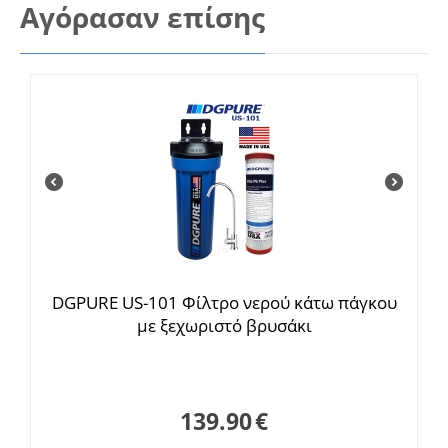
Αγόρασαν επίσης
DGPURE US-101 Φίλτρο νερού κάτω πάγκου
με ξεχωριστό βρυσάκι
139.90
€