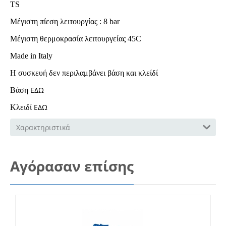
TS
Μέγιστη πίεση λειτουργίας : 8 bar
Μέγιστη θερμοκρασία λειτουργείας 45C
Made in Italy
Η συσκευή δεν περιλαμβάνει βάση και κλείδί
ΕΔΩ
Βάση
ΕΔΩ
Κλειδί
Χαρακτηριστικά
Αγόρασαν επίσης