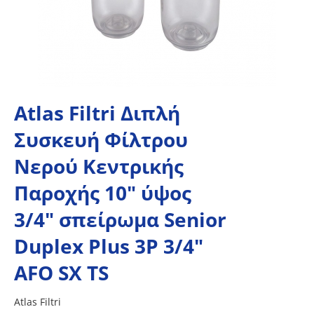
Atlas Filtri Διπλή
Συσκευή Φίλτρου
Νερού Κεντρικής
Παροχής 10" ύψος
3/4" σπείρωμα Senior
Duplex Plus 3P 3/4"
AFO SX TS
Atlas Filtri