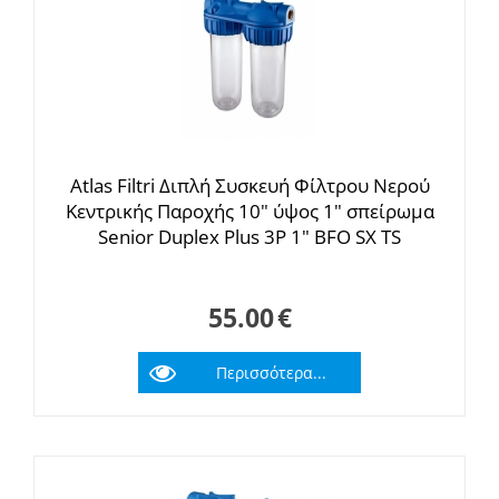
Atlas Filtri Διπλή Συσκευή Φίλτρου Νερού
Κεντρικής Παροχής 10" ύψος 1" σπείρωμα
Senior Duplex Plus 3P 1" BFO SX TS
55.00
€
Περισσότερα...