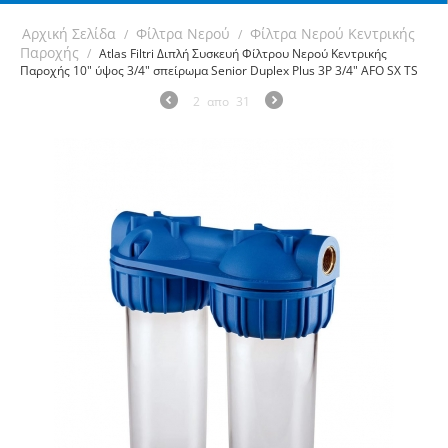
Αρχική Σελίδα
Φίλτρα Νερού
Φίλτρα Νερού Κεντρικής
/
/
Παροχής
/
Atlas Filtri Διπλή Συσκευή Φίλτρου Νερού Κεντρικής
Παροχής 10" ύψος 3/4" σπείρωμα Senior Duplex Plus 3P 3/4" AFO SX TS
2
απο
31