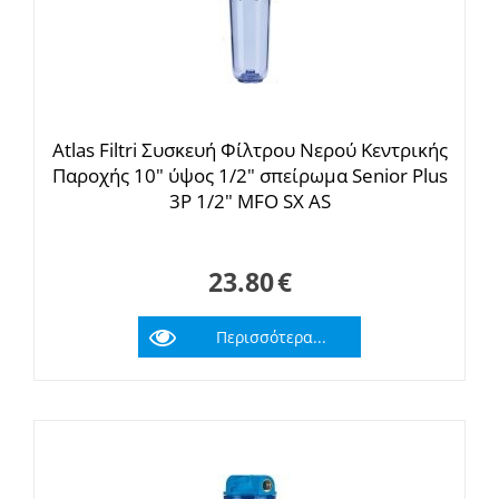
Atlas Filtri Συσκευή Φίλτρου Νερού Κεντρικής
Παροχής 10" ύψος 1/2" σπείρωμα Senior Plus
3P 1/2" MFO SX AS
23.80
€
Περισσότερα...