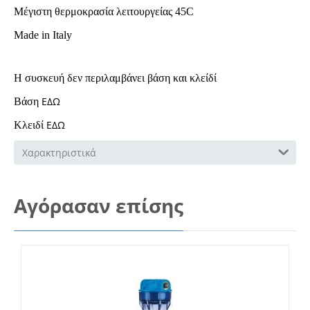
Μέγιστη θερμοκρασία λειτουργείας 45C
Made in Italy
Η συσκευή δεν περιλαμβάνει βάση και κλείδί
ΕΔΩ
Βάση
ΕΔΩ
Κλειδί
Χαρακτηριστικά
Αγόρασαν επίσης