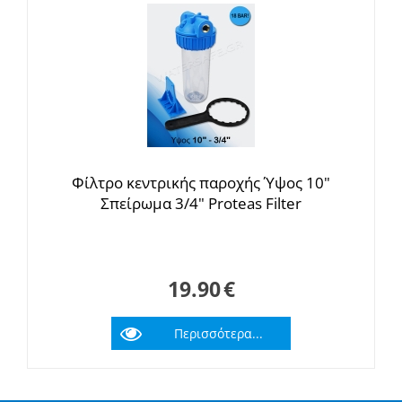
Φίλτρο κεντρικής παροχής Ύψος 10"
Σπείρωμα 3/4" Proteas Filter
19.90
€
Περισσότερα...