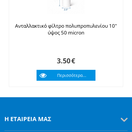
Ανταλλακτικό φίλτρο πολυπροπυλενίου 10"
ύψος 50 micron
3.50
€
Περισσότερα...
Η ΕΤΑΙΡΕΊΑ ΜΑΣ