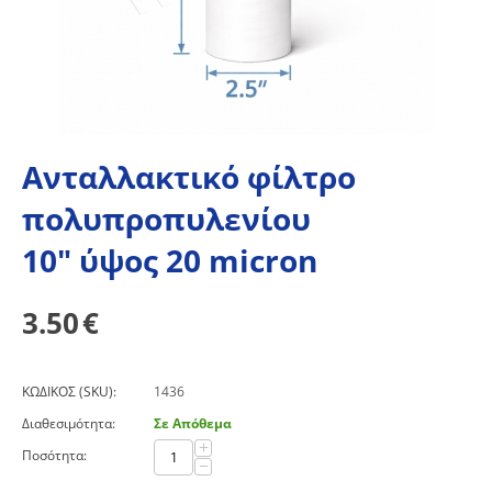
Ανταλλακτικό φίλτρο
πολυπροπυλενίου
10" ύψος 20 micron
3.50
€
ΚΩΔΙΚΟΣ (SKU):
1436
Διαθεσιμότητα:
Σε Απόθεμα
+
Ποσότητα:
−