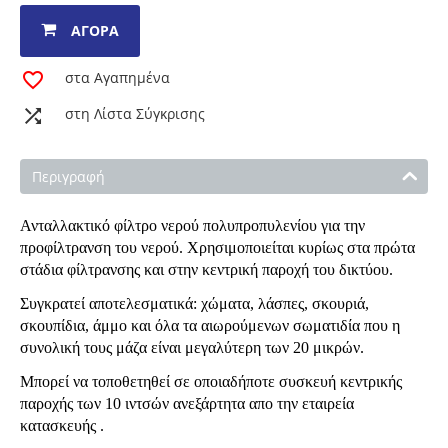
ΑΓΟΡΆ
στα Αγαπημένα
στη Λίστα Σύγκρισης
Περιγραφή
Ανταλλακτικό φίλτρο νερού πολυπροπυλενίου για την
προφίλτρανση του νερού. Χρησιμοποιείται κυρίως
στα πρώτα
στάδια φίλτρανσης
και στην κεντρική παροχή του δικτύου.
Συγκρατεί αποτελεσματικά: χώματα, λάσπες, σκουριά,
σκουπίδια, άμμο και όλα τα αιωρούμενων σωματιδία που η
συνολική τους μάζα είναι μεγαλύτερη των 20 μικρών.
Μπορεί να τοποθετηθεί σε οποιαδήποτε συσκευή κεντρικής
παροχής των 10 ιντσών ανεξάρτητα απο την εταιρεία
κατασκευής .