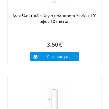
Ανταλλακτικό φίλτρο πολυπροπυλενίου 10"
ύψος 10 micron
3.50
€
Περισσότερα...