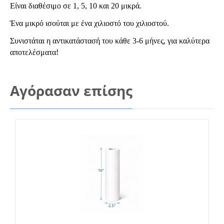
Είναι διαθέσιμο σε 1, 5, 10 και 20 μικρά.
Ένα
μικρό ισούται με ένα χιλιοστό του χιλιοστού.
Συνιστάται η αντικατάστασή του κάθε 3-6 μήνες, για καλύτερα
αποτελέσματα!
Αγόρασαν επίσης