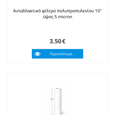
Ανταλλακτικό φίλτρο πολυπροπυλενίου 10"
ύψος 5 micron
3.50
€
Περισσότερα...