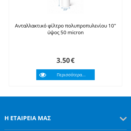
Ανταλλακτικό φίλτρο πολυπροπυλενίου 10"
ύψος 50 micron
3.50
€
Περισσότερα...
Η ΕΤΑΙΡΕΊΑ ΜΑΣ