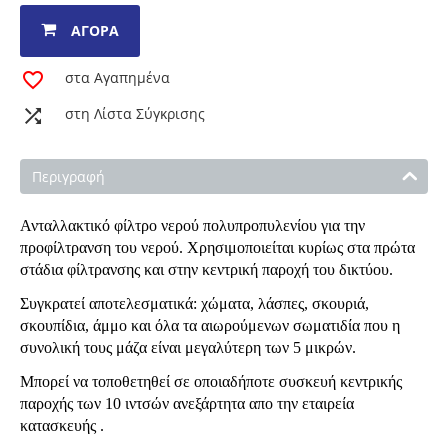
ΑΓΟΡΆ
στα Αγαπημένα
στη Λίστα Σύγκρισης
Περιγραφή
Ανταλλακτικό φίλτρο νερού πολυπροπυλενίου για την
προφίλτρανση του νερού. Χρησιμοποιείται κυρίως
στα πρώτα
στάδια φίλτρανσης
και στην κεντρική παροχή του δικτύου.
Συγκρατεί αποτελεσματικά: χώματα, λάσπες, σκουριά,
σκουπίδια, άμμο και όλα τα αιωρούμενων σωματιδία που η
συνολική τους μάζα είναι μεγαλύτερη των 5 μικρών.
Μπορεί να τοποθετηθεί σε οποιαδήποτε συσκευή κεντρικής
παροχής των 10 ιντσών ανεξάρτητα απο την εταιρεία
κατασκευής .