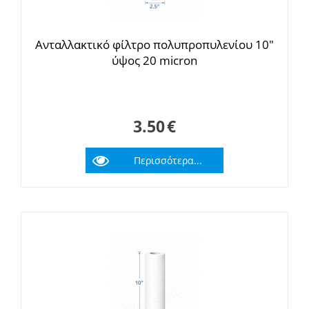
Ανταλλακτικό φίλτρο πολυπροπυλενίου 10"
ύψος 20 micron
3.50
€
Περισσότερα...