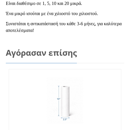
Είναι διαθέσιμο σε 1, 5, 10 και 20 μικρά.
Ένα
μικρό ισούται με ένα χιλιοστό του χιλιοστού.
Συνιστάται η αντικατάστασή του κάθε 3-6 μήνες, για καλύτερα
αποτελέσματα!
Αγόρασαν επίσης