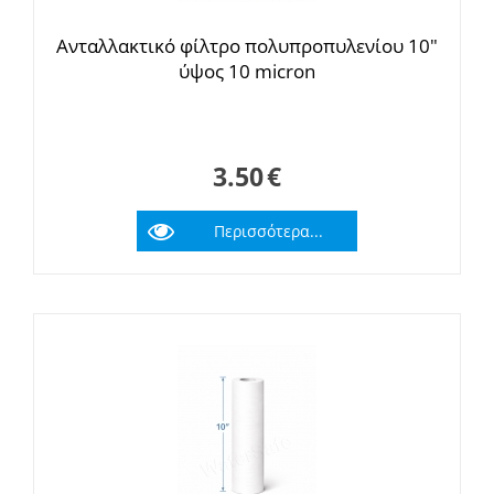
Ανταλλακτικό φίλτρο πολυπροπυλενίου 10"
ύψος 10 micron
3.50
€
Περισσότερα...