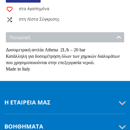
στα Αγαπημένα
στη Λίστα Σύγκρισης
Περιγραφή
Δοσομετρική αντλία Athena 2L/h – 20 bar
Κατάλληλη για δοσομέτρηση όλων των χημικών διαλυμάτων
που χρησιμοποιούνται στην επεξεργασία νερού.
Made in Italy
Η ΕΤΑΙΡΕΊΑ ΜΑΣ
ΒΟΗΘΉΜΑΤΑ