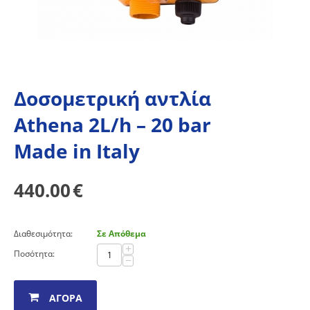
Δοσομετρική αντλία
Athena 2L/h – 20 bar
Made in Italy
440.00
€
Διαθεσιμότητα:
Σε Απόθεμα
+
Ποσότητα:
−
ΑΓΟΡΆ