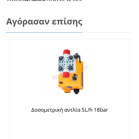
Αγόρασαν επίσης
Δοσομετρική αντλία 5L/h 18bar