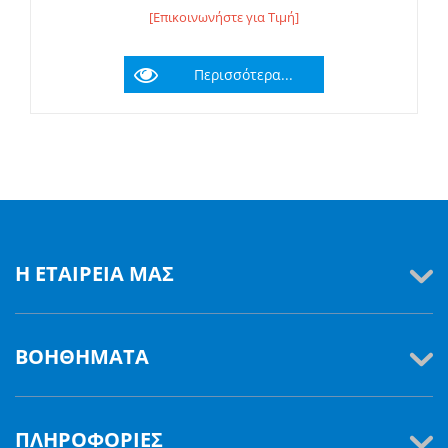
[Επικοινωνήστε για Τιμή]
Περισσότερα...
Η ΕΤΑΙΡΕΊΑ ΜΑΣ
ΒΟΗΘΉΜΑΤΑ
ΠΛΗΡΟΦΟΡΊΕΣ