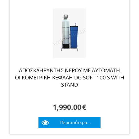
ΑΠΟΣΚΛΗΡΥΝΤΗΣ ΝΕΡΟΥ ΜΕ ΑΥΤΟΜΑΤΗ
ΟΓΚΟΜΕΤΡΙΚΗ ΚΕΦΑΛΗ DG SOFT 100 S WITH
STAND
1,990.00
€
Περισσότερα...