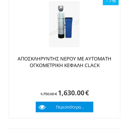
- 7%
ΑΠΟΣΚΛΗΡΥΝΤΗΣ ΝΕΡΟΥ ΜΕ ΑΥΤΟΜΑΤΗ
ΟΓΚΟΜΕΤΡΙΚΗ ΚΕΦΑΛΗ CLACK
1,630.00
€
1,750.00
€
Περισσότερα...