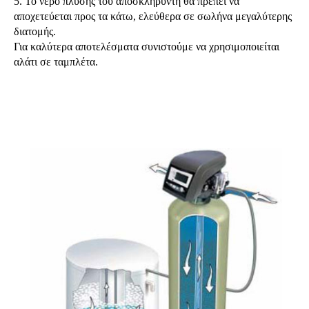
5. Το νερό πλύσης του αποσκληρυντή θα πρέπει να
αποχετεύεται προς τα κάτω, ελεύθερα σε σωλήνα μεγαλύτερης
διατομής.
Για καλύτερα αποτελέσματα συνιστούμε να χρησιμοποιείται
αλάτι σε ταμπλέτα.