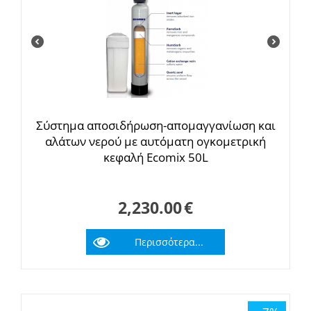
Σύστημα αποσιδήρωση-απομαγγανίωση και
αλάτων νερού με αυτόματη ογκομετρική
κεφαλή Ecomix 50L
2,230.00
€
Περισσότερα...