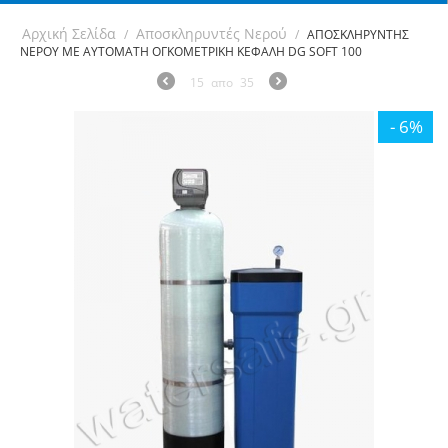
Αρχική Σελίδα
Αποσκληρυντές Νερού
/
/
ΑΠΟΣΚΛΗΡΥΝΤΗΣ
ΝΕΡΟΥ ΜΕ ΑΥΤΟΜΑΤΗ ΟΓΚΟΜΕΤΡΙΚΗ ΚΕΦΑΛΗ DG SOFT 100
15
απο
35
- 6%