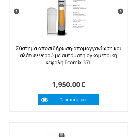
Σύστημα αποσιδήρωση-απομαγγανίωση και
αλάτων νερού με αυτόματη ογκομετρική
κεφαλή Ecomix 37L
1,950.00
€
Περισσότερα...