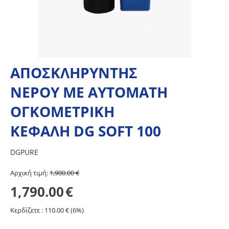
ΑΠΟΣΚΛΗΡΥΝΤΗΣ
ΝΕΡΟΥ ΜΕ ΑΥΤΟΜΑΤΗ
ΟΓΚΟΜΕΤΡΙΚΗ
ΚΕΦΑΛΗ DG SOFT 100
DGPURE
Aρχική τιμή:
1,900.00
€
1,790.00
€
Κερδίζετε :
110.00
€ (
6
%)