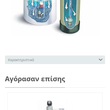
Χαρακτηριστικά
Αγόρασαν επίσης