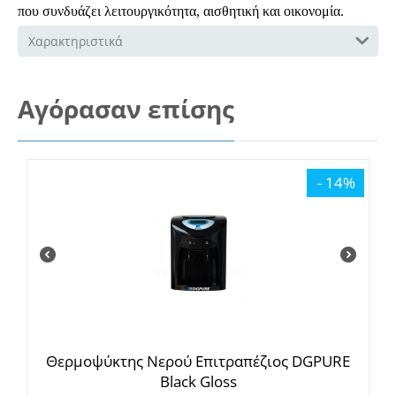
που συνδυάζει λειτουργικότητα, αισθητική και οικονομία.
Χαρακτηριστικά
Αγόρασαν επίσης
- 14%
Θερμοψύκτης Νερού Επιτραπέζιος DGPURE
Black Gloss