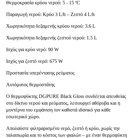
Θερμοκρασία κρύου νερού: 5 - 15 ºC
Παραγωγή νερού: Κρύο 3 L/h – Ζεστό 4 L/h
Χωρητικότητα δεξαμενής κρύου νερού: 3.6 L
Χωρητικότητα δεξαμενής ζεστού νερού: 1.5 L
Ισχύς για κρύο νερό: 90 W
Ισχύς για ζεστό νερό: 675 W
Προστασία υπερέντασης ρεύματος
Αυτόματος θερμοστάτης
Ο θερμοψύκτης DGPURE Black Gloss συνδέεται απευθείας
στο δίκτυο νερού και ρεύματος, λειτουργεί αθόρυβα και η
μοντέρνα του εμφάνιση τον καθιστά ιδανικό για κάθε
εσωτερικό χώρο.
Απολαύστε φιλτραρισμένο νερό, ζεστό ή κρύο, χωρίς την
ταλαιπωρία και το κόστος των φιαλών – με έναν θερμοψύκτη