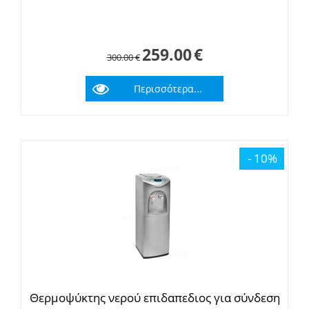
259.00
€
300.00
€
Περισσότερα...
- 10%
Θερμοψύκτης νερού επιδαπεδιος για σύνδεση