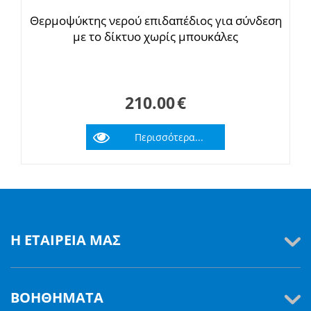
Θερμοψύκτης νερού επιδαπέδιος για σύνδεση
με το δίκτυο χωρίς μπουκάλες
210.00
€
Περισσότερα...
Η ΕΤΑΙΡΕΊΑ ΜΑΣ
ΒΟΗΘΉΜΑΤΑ