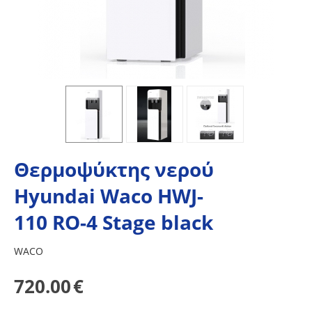
Θερμοψύκτης νερού
Hyundai Waco HWJ-
110 RO-4 Stage black
WACO
720.00
€